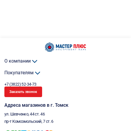
О компании
Покупателям
+7 (3822) 52-34-73
Заказать звонок
Адреса магазинов в г. Томск
ул. Шевченко, 44 ст. 46
пр-т Комсомольский, 7 ст. 6