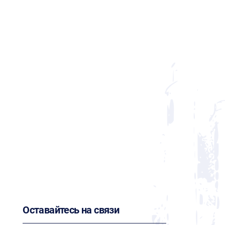
Оставайтесь на связи