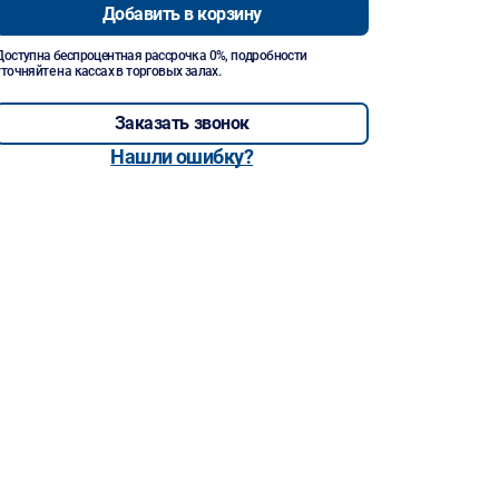
Добавить в корзину
Доступна беспроцентная рассрочка 0%, подробности
уточняйте на кассах в торговых залах.
Заказать звонок
Нашли ошибку?