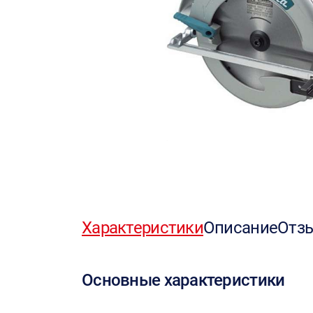
Характеристики
Описание
Отз
Основные характеристики