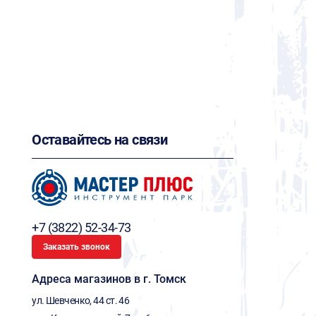
Оставайтесь на связи
+7 (3822) 52-34-73
Заказать звонок
Адреса магазинов в г. Томск
ул. Шевченко, 44 ст. 46