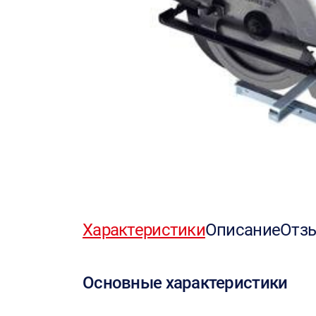
Характеристики
Описание
Отз
Основные характеристики