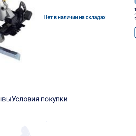
Нет в наличии на складах
ывы
Условия покупки