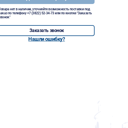
Товара нет в наличии, уточняйте возможность поставки под
заказ по телефону
+7 (3822) 52-34-73
или по кнопке "Заказать
звонок"
Заказать звонок
Нашли ошибку?