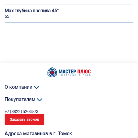
Max глубина пропила 45°
65
О компании
Покупателям
+7 (3822) 52-34-73
Заказать звонок
Адреса магазинов в г. Томск