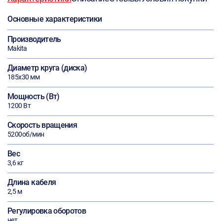
Основные характеристики
Производитель
Makita
Диаметр круга (диска)
185х30 мм
Мощность (Вт)
1200 Вт
Скорость вращения
5200об/мин
Вес
3,6 кг
Длина кабеля
2,5 м
Регулировка оборотов
нет