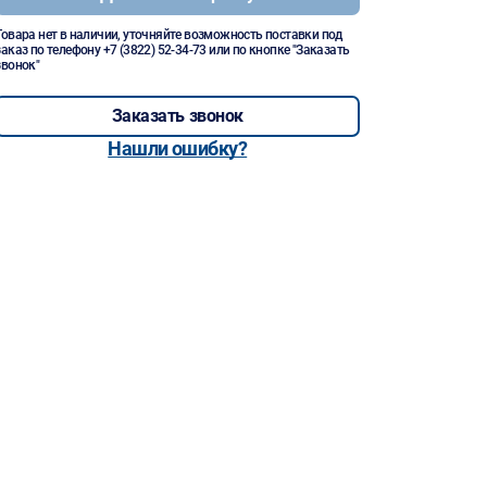
Товара нет в наличии, уточняйте возможность поставки под
заказ по телефону
+7 (3822) 52-34-73
или по кнопке "Заказать
звонок"
Заказать звонок
Нашли ошибку?