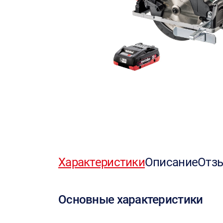
Характеристики
Описание
Отз
Основные характеристики