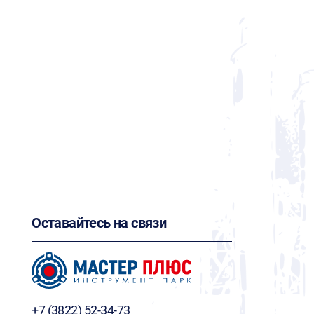
Оставайтесь на связи
+7 (3822) 52-34-73