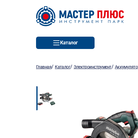
Каталог
/
/
/
Главная
Каталог
Электроинструмент
Аккумулято