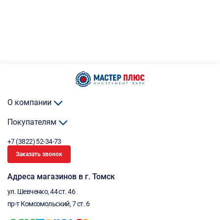
О компании
Покупателям
+7 (3822) 52-34-73
Заказать звонок
Адреса магазинов в г. Томск
ул. Шевченко, 44 ст. 46
пр-т Комсомольский, 7 ст. 6