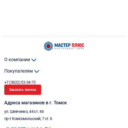
О компании
Покупателям
+7 (3822) 52-34-73
Заказать звонок
Адреса магазинов в г. Томск
ул. Шевченко, 44 ст. 46
пр-т Комсомольский, 7 ст. 6