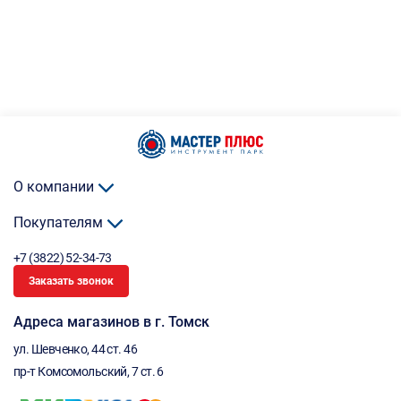
О компании
Покупателям
+7 (3822) 52-34-73
Заказать звонок
Адреса магазинов в г. Томск
ул. Шевченко, 44 ст. 46
пр-т Комсомольский, 7 ст. 6