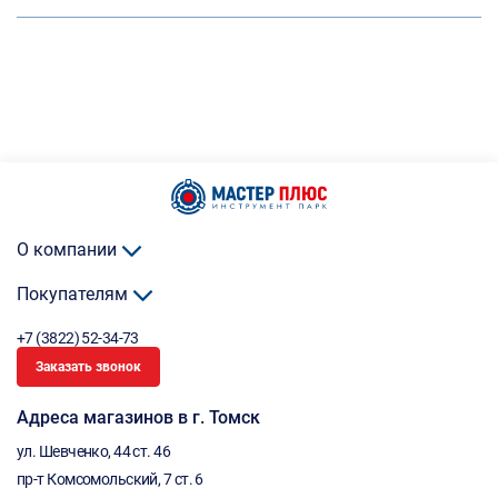
О компании
Покупателям
+7 (3822) 52-34-73
Заказать звонок
Адреса магазинов в г. Томск
ул. Шевченко, 44 ст. 46
пр-т Комсомольский, 7 ст. 6