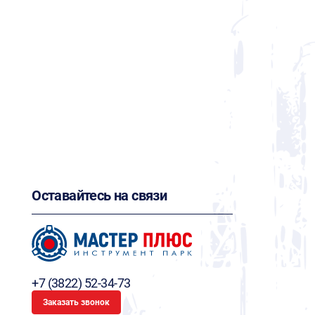
Оставайтесь на связи
+7 (3822) 52-34-73
Заказать звонок