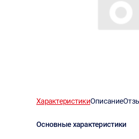
Характеристики
Описание
Отз
Основные характеристики