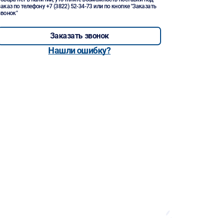
заказ по телефону
+7 (3822) 52-34-73
или по кнопке "Заказать
звонок"
Заказать звонок
Нашли ошибку?