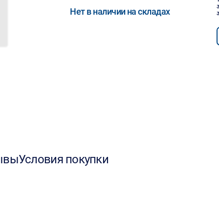
Нет в наличии на складах
ывы
Условия покупки