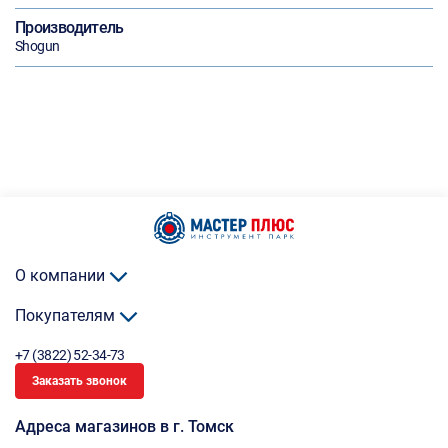
Производитель
Shogun
О компании
Покупателям
+7 (3822) 52-34-73
Заказать звонок
Адреса магазинов в г. Томск