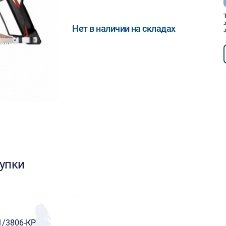
Нет в наличии на складах
упки
1/3806-КР