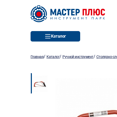
Каталог
/
/
/
Главная
Каталог
Ручной инструмент
Столярно-сл