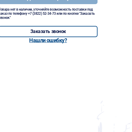
Товара нет в наличии, уточняйте возможность поставки под
заказ по телефону
+7 (3822) 52-34-73
или по кнопке "Заказать
звонок"
Заказать звонок
Нашли ошибку?