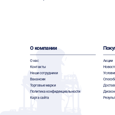
О компании
Поку
О нас
Акции
Контакты
Новост
Наши сотрудники
Услови
Вакансии
Способ
Торговые марки
Достав
Политика конфиденциальности
Дискон
Карта сайта
Резуль