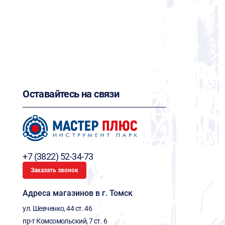
Оставайтесь на связи
+7 (3822) 52-34-73
Заказать звонок
Адреса магазинов в г. Томск
ул. Шевченко, 44 ст. 46
пр-т Комсомольский, 7 ст. 6