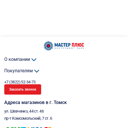
О компании
Покупателям
+7 (3822) 52-34-73
Заказать звонок
Адреса магазинов в г. Томск
ул. Шевченко, 44 ст. 46
пр-т Комсомольский, 7 ст. 6