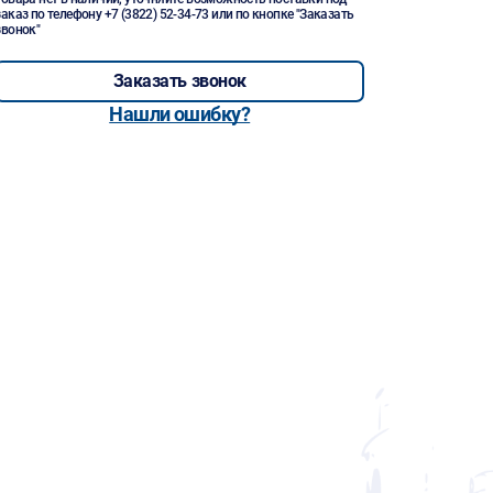
заказ по телефону
+7 (3822) 52-34-73
или по кнопке "Заказать
звонок"
Заказать звонок
Нашли ошибку?