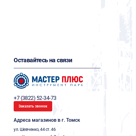
Оставайтесь на связи
+7 (3822) 52-34-73
Заказать звонок
Адреса магазинов в г. Томск
ул. Шевченко, 44 ст. 46