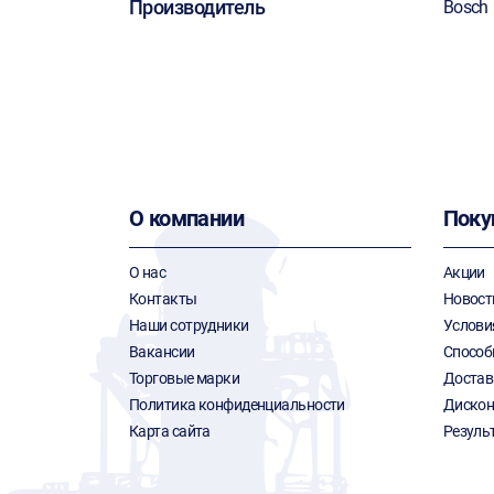
Производитель
Bosch
О компании
Поку
О нас
Акции
Контакты
Новост
Наши сотрудники
Услови
Вакансии
Способ
Торговые марки
Достав
Политика конфиденциальности
Дискон
Карта сайта
Резуль