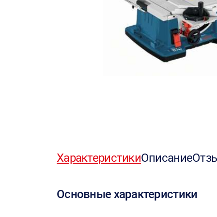
Характеристики
Описание
Отз
Основные характеристики