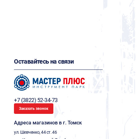
Оставайтесь на связи
+7 (3822) 52-34-73
Заказать звонок
Адреса магазинов в г. Томск
ул. Шевченко, 44 ст. 46