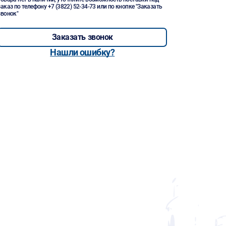
заказ по телефону
+7 (3822) 52-34-73
или по кнопке "Заказать
звонок"
Заказать звонок
Нашли ошибку?