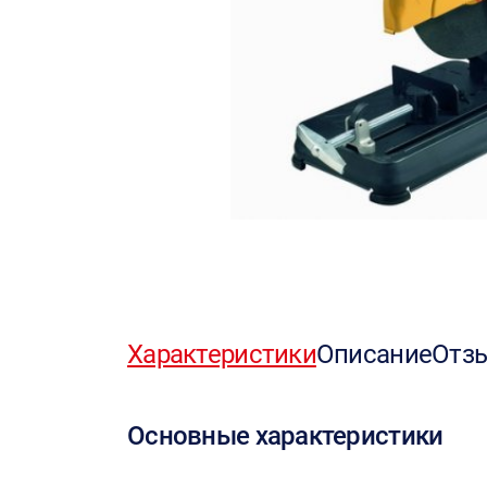
Характеристики
Описание
Отз
Основные характеристики