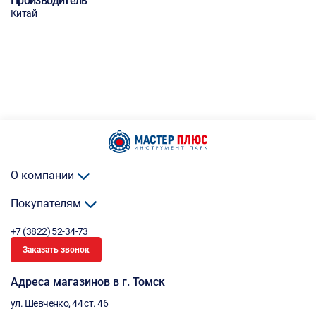
Производитель
Китай
О компании
Покупателям
+7 (3822) 52-34-73
Заказать звонок
Адреса магазинов в г. Томск
ул. Шевченко, 44 ст. 46