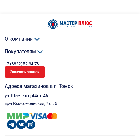
О компании
Покупателям
+7 (3822) 52-34-73
Заказать звонок
Адреса магазинов в г. Томск
ул. Шевченко, 44 ст. 46
пр-т Комсомольский, 7 ст. 6