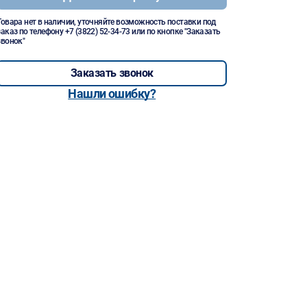
Товара нет в наличии, уточняйте возможность поставки под
заказ по телефону
+7 (3822) 52-34-73
или по кнопке "Заказать
звонок"
Заказать звонок
Нашли ошибку?