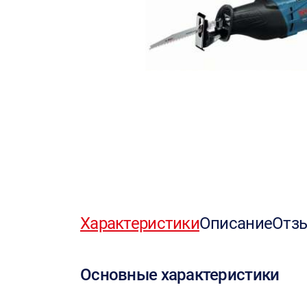
Характеристики
Описание
Отз
Основные характеристики