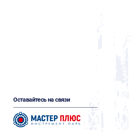
Оставайтесь на связи