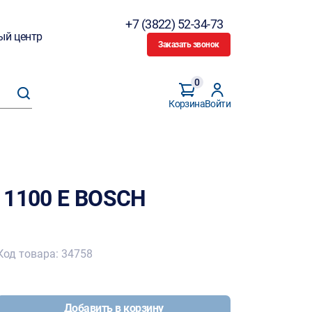
+7 (3822) 52-34-73
ый центр
Заказать звонок
0
Корзина
Войти
 1100 E BOSCH
Код товара: 34758
Добавить в корзину