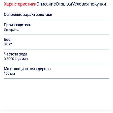
Характеристики
Описание
Отзывы
Условия покупки
Основные характеристики
Производитель
Интерскол
Вес
3,8 кг
Частота хода
0-3000 ход/мин
Max толщина реза дерево
150 мм