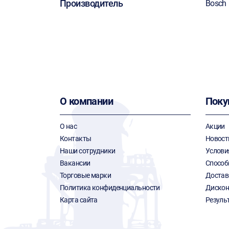
Производитель
Bosch
О компании
Поку
О нас
Акции
Контакты
Новост
Наши сотрудники
Услови
Вакансии
Способ
Торговые марки
Достав
Политика конфиденциальности
Дискон
Карта сайта
Резуль