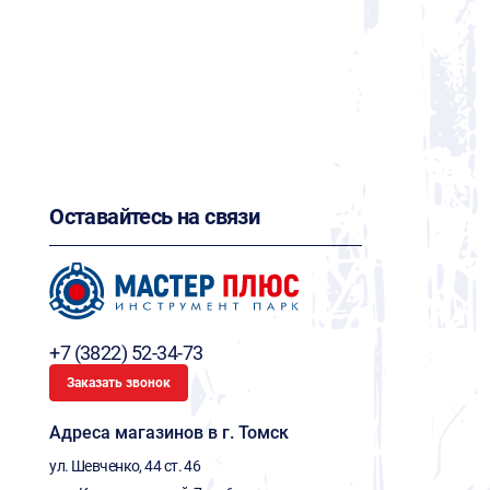
Оставайтесь на связи
+7 (3822) 52-34-73
Заказать звонок
Адреса магазинов в г. Томск
ул. Шевченко, 44 ст. 46