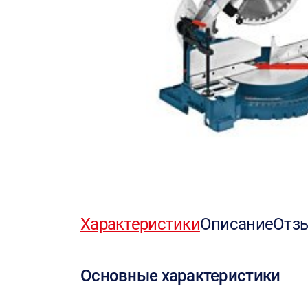
Характеристики
Описание
Отз
Основные характеристики