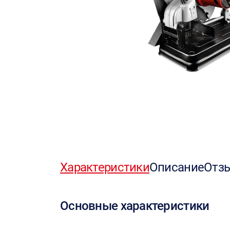
Характеристики
Описание
Отз
Основные характеристики