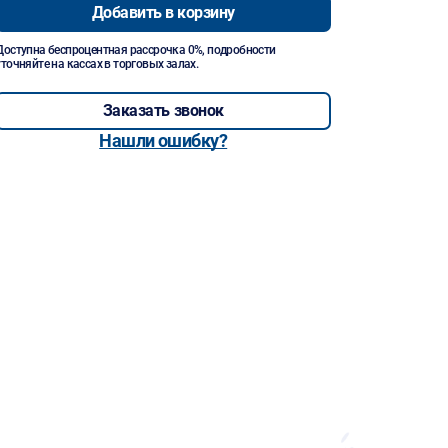
Добавить в корзину
Доступна беспроцентная рассрочка 0%, подробности
уточняйте на кассах в торговых залах.
Заказать звонок
Нашли ошибку?