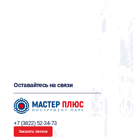
Оставайтесь на связи
+7 (3822) 52-34-73
Заказать звонок