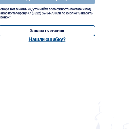
Товара нет в наличии, уточняйте возможность поставки под
заказ по телефону
+7 (3822) 52-34-73
или по кнопке "Заказать
звонок"
Заказать звонок
Нашли ошибку?