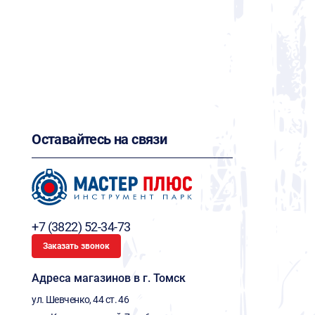
Оставайтесь на связи
+7 (3822) 52-34-73
Заказать звонок
Адреса магазинов в г. Томск
ул. Шевченко, 44 ст. 46