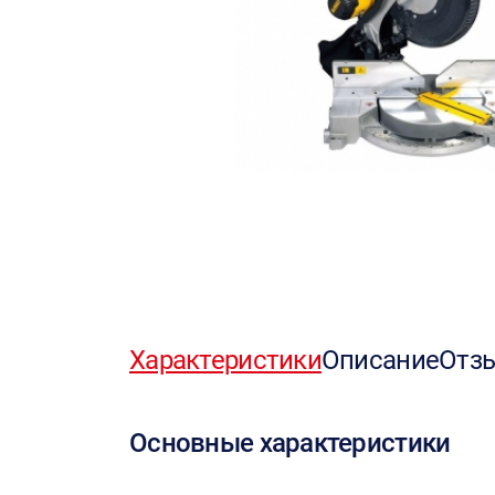
Характеристики
Описание
Отз
Основные характеристики