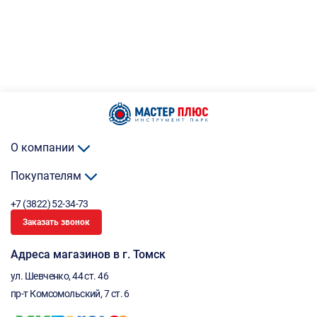
О компании
Покупателям
+7 (3822) 52-34-73
Заказать звонок
Адреса магазинов в г. Томск
ул. Шевченко, 44 ст. 46
пр-т Комсомольский, 7 ст. 6