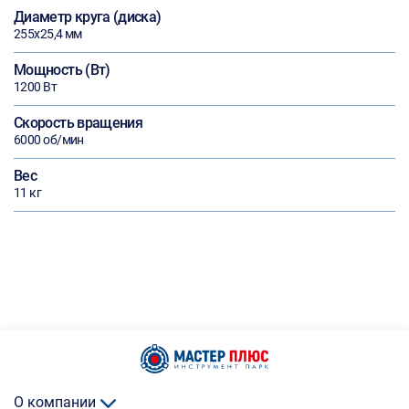
Диаметр круга (диска)
255х25,4 мм
Мощность (Вт)
1200 Вт
Скорость вращения
6000 об/мин
Вес
11 кг
О компании