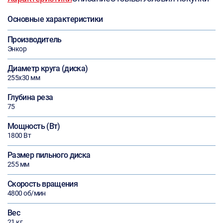
Основные характеристики
Производитель
Энкор
Диаметр круга (диска)
255х30 мм
Глубина реза
75
Мощность (Вт)
1800 Вт
Размер пильного диска
255 мм
Скорость вращения
4800 об/мин
Вес
21 кг