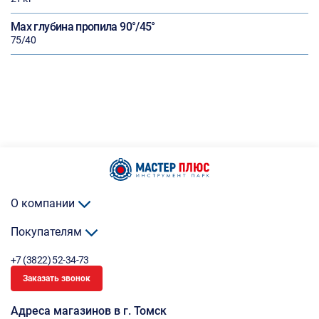
Max глубина пропила 90°/45°
75/40
О компании
Покупателям
+7 (3822) 52-34-73
Заказать звонок
Адреса магазинов в г. Томск