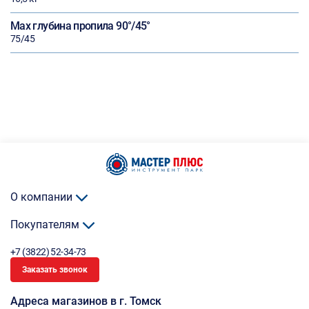
Max глубина пропила 90°/45°
75/45
О компании
Покупателям
+7 (3822) 52-34-73
Заказать звонок
Адреса магазинов в г. Томск