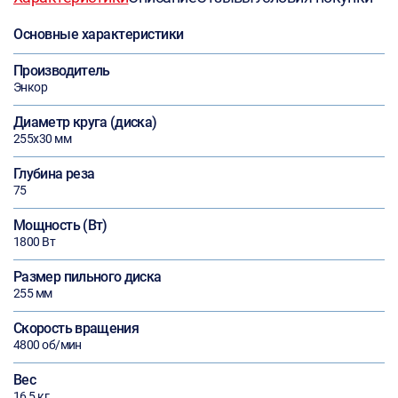
Основные характеристики
Производитель
Энкор
Диаметр круга (диска)
255х30 мм
Глубина реза
75
Мощность (Вт)
1800 Вт
Размер пильного диска
255 мм
Скорость вращения
4800 об/мин
Вес
16,5 кг