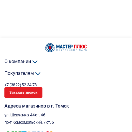
О компании
Покупателям
+7 (3822) 52-34-73
Заказать звонок
Адреса магазинов в г. Томск
ул. Шевченко, 44 ст. 46
пр-т Комсомольский, 7 ст. 6