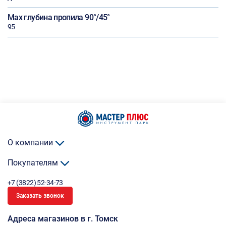
Max глубина пропила 90°/45°
95
О компании
Покупателям
+7 (3822) 52-34-73
Заказать звонок
Адреса магазинов в г. Томск