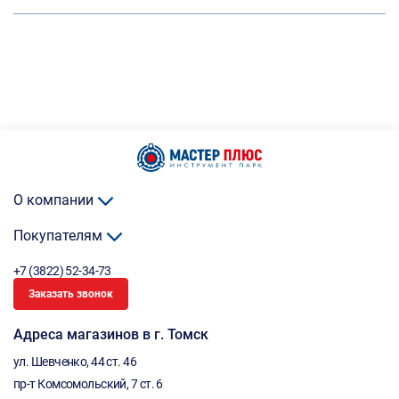
О компании
Покупателям
+7 (3822) 52-34-73
Заказать звонок
Адреса магазинов в г. Томск
ул. Шевченко, 44 ст. 46
пр-т Комсомольский, 7 ст. 6