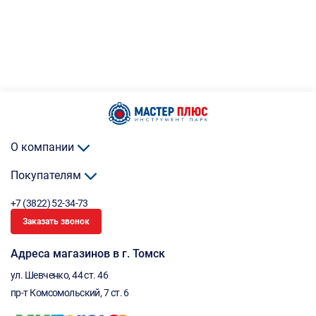
О компании
Покупателям
+7 (3822) 52-34-73
Заказать звонок
Адреса магазинов в г. Томск
ул. Шевченко, 44 ст. 46
пр-т Комсомольский, 7 ст. 6