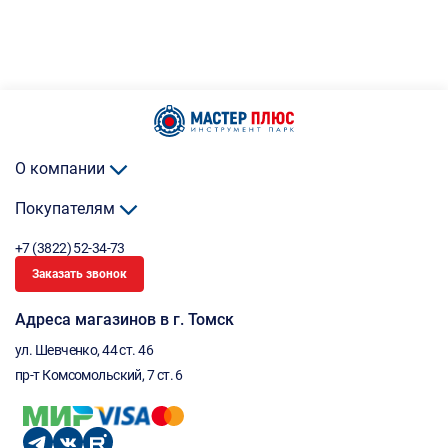
О компании
Покупателям
+7 (3822) 52-34-73
Заказать звонок
Адреса магазинов в г. Томск
ул. Шевченко, 44 ст. 46
пр-т Комсомольский, 7 ст. 6