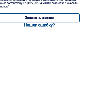
заказ по телефону
+7 (3822) 52-34-73
или по кнопке "Заказать
звонок"
Заказать звонок
Нашли ошибку?