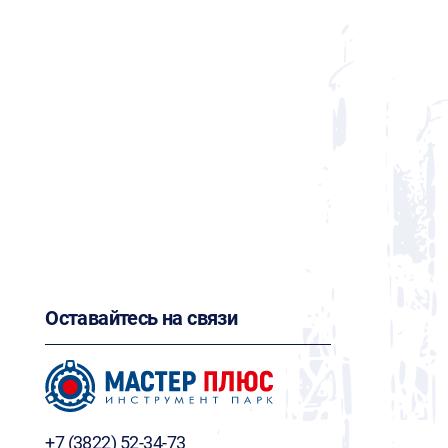
Оставайтесь на связи
+7 (3822) 52-34-73