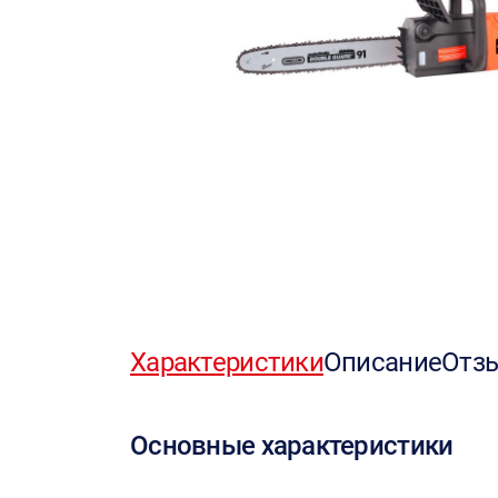
Характеристики
Описание
Отз
Основные характеристики