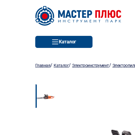
Каталог
/
/
/
Главная
Каталог
Электроинструмент
Электропи