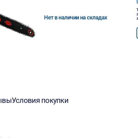
Нет в наличии на складах
ывы
Условия покупки