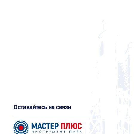
Оставайтесь на связи