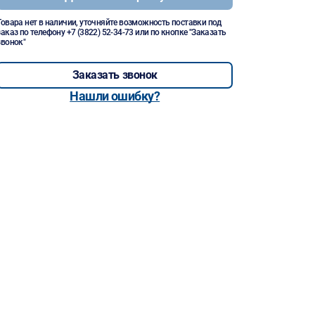
Товара нет в наличии, уточняйте возможность поставки под
заказ по телефону
+7 (3822) 52-34-73
или по кнопке "Заказать
звонок"
Заказать звонок
Нашли ошибку?