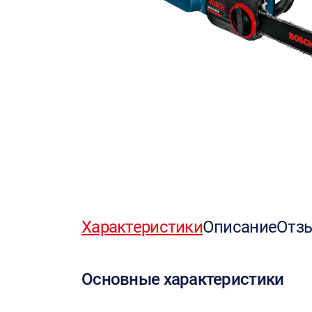
Характеристики
Описание
Отз
Основные характеристики