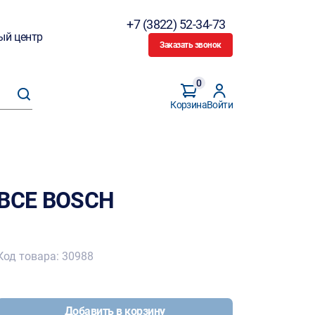
+7 (3822) 52-34-73
ый центр
Заказать звонок
0
Корзина
Войти
 BCE BOSCH
Код товара: 30988
Добавить в корзину