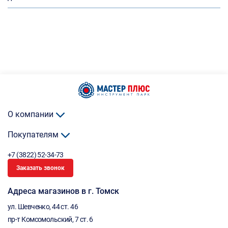
О компании
Покупателям
+7 (3822) 52-34-73
Заказать звонок
Адреса магазинов в г. Томск
ул. Шевченко, 44 ст. 46
пр-т Комсомольский, 7 ст. 6