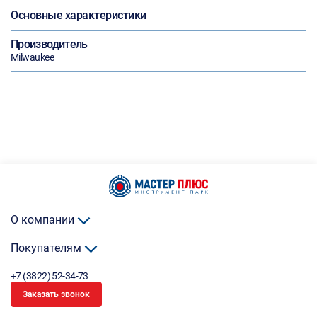
Основные характеристики
Производитель
Milwaukee
О компании
Покупателям
+7 (3822) 52-34-73
Заказать звонок