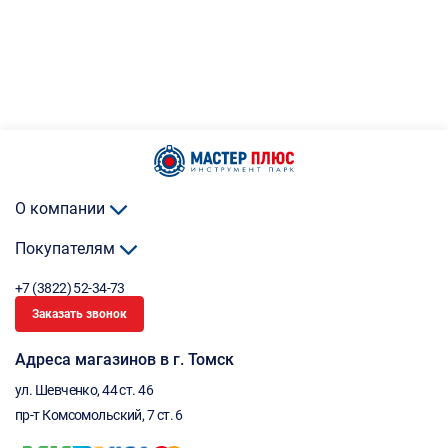
О компании
Покупателям
+7 (3822) 52-34-73
Заказать звонок
Адреса магазинов в г. Томск
ул. Шевченко, 44 ст. 46
пр-т Комсомольский, 7 ст. 6