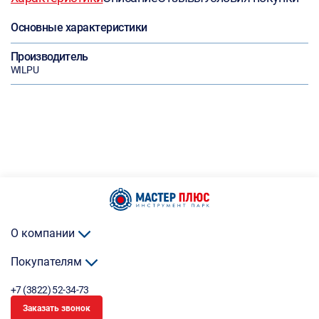
Основные характеристики
Производитель
WILPU
О компании
Покупателям
+7 (3822) 52-34-73
Заказать звонок