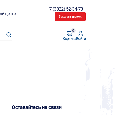
+7 (3822) 52-34-73
ый центр
Заказать звонок
0
Корзина
Войти
Оставайтесь на связи