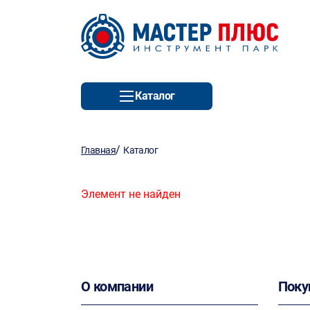
Каталог
/
Главная
Каталог
Элемент не найден
О компании
Поку