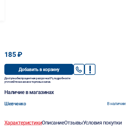
185 ₽
Добавить в корзину
Доступна беспроцентная рассрочка 0%, подробности
уточняйте на кассах в торговых залах.
Наличие в магазинах
Шевченко
В наличии
Характеристики
Описание
Отзывы
Условия покупки