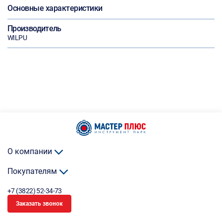
Основные характеристики
Производитель
WILPU
О компании
Покупателям
+7 (3822) 52-34-73
Заказать звонок