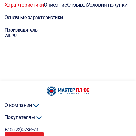
Характеристики
Описание
Отзывы
Условия покупки
Основные характеристики
Производитель
WILPU
О компании
Покупателям
+7 (3822) 52-34-73