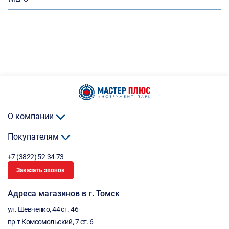
О компании
Покупателям
+7 (3822) 52-34-73
Заказать звонок
Адреса магазинов в г. Томск
ул. Шевченко, 44 ст. 46
пр-т Комсомольский, 7 ст. 6