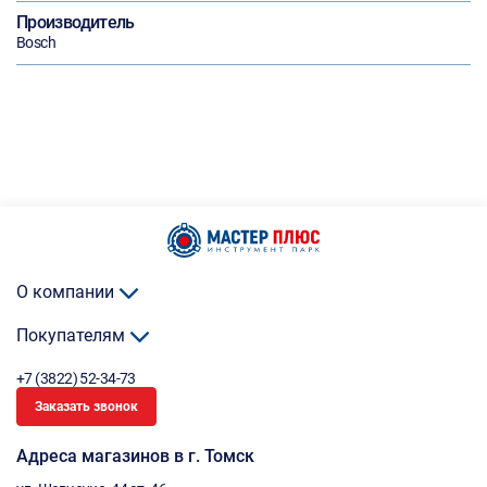
Производитель
Bosch
О компании
Покупателям
+7 (3822) 52-34-73
Заказать звонок
Адреса магазинов в г. Томск