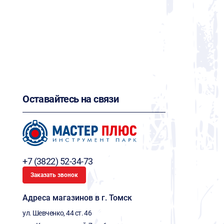
Оставайтесь на связи
+7 (3822) 52-34-73
Заказать звонок
Адреса магазинов в г. Томск
ул. Шевченко, 44 ст. 46