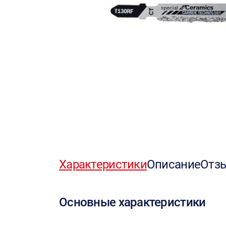
Характеристики
Описание
Отз
Основные характеристики