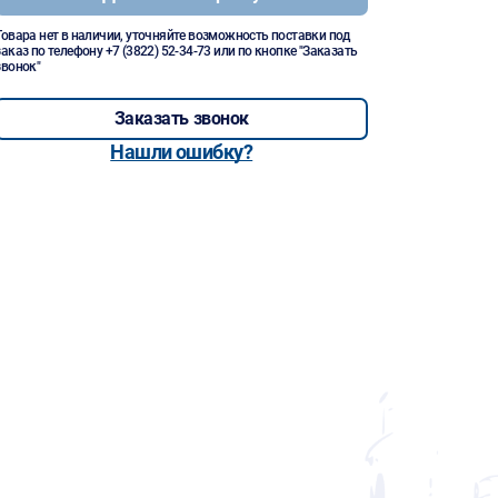
Товара нет в наличии, уточняйте возможность поставки под
заказ по телефону
+7 (3822) 52-34-73
или по кнопке "Заказать
звонок"
Заказать звонок
Нашли ошибку?