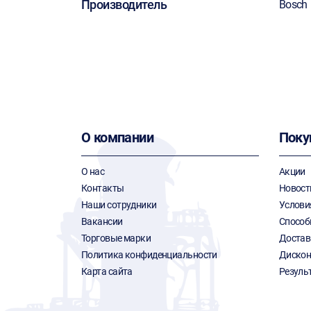
Производитель
Bosch
О компании
Поку
О нас
Акции
Контакты
Новост
Наши сотрудники
Услови
Вакансии
Способ
Торговые марки
Достав
Политика конфиденциальности
Дискон
Карта сайта
Резуль