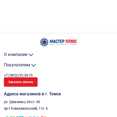
О компании
Покупателям
+7 (3822) 52-34-73
Заказать звонок
Адреса магазинов в г. Томск
ул. Шевченко, 44 ст. 46
пр-т Комсомольский, 7 ст. 6