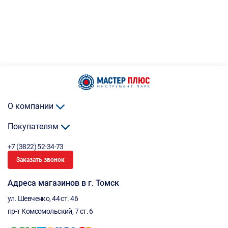
О компании
Покупателям
+7 (3822) 52-34-73
Заказать звонок
Адреса магазинов в г. Томск
ул. Шевченко, 44 ст. 46
пр-т Комсомольский, 7 ст. 6