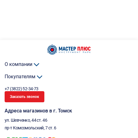
О компании
Покупателям
+7 (3822) 52-34-73
Заказать звонок
Адреса магазинов в г. Томск
ул. Шевченко, 44 ст. 46
пр-т Комсомольский, 7 ст. 6