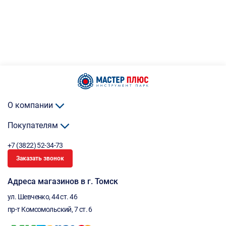
О компании
Покупателям
+7 (3822) 52-34-73
Заказать звонок
Адреса магазинов в г. Томск
ул. Шевченко, 44 ст. 46
пр-т Комсомольский, 7 ст. 6