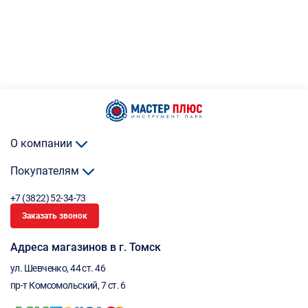
О компании
Покупателям
+7 (3822) 52-34-73
Заказать звонок
Адреса магазинов в г. Томск
ул. Шевченко, 44 ст. 46
пр-т Комсомольский, 7 ст. 6