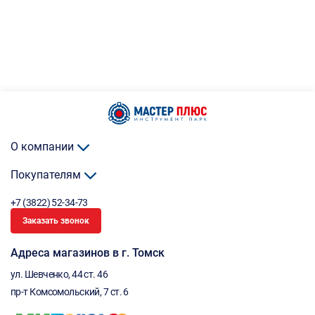
О компании
Покупателям
+7 (3822) 52-34-73
Заказать звонок
Адреса магазинов в г. Томск
ул. Шевченко, 44 ст. 46
пр-т Комсомольский, 7 ст. 6